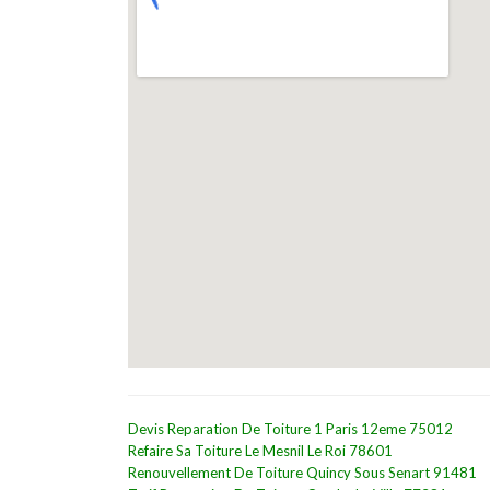
Devis Reparation De Toiture 1 Paris 12eme 75012
Refaire Sa Toiture Le Mesnil Le Roi 78601
Renouvellement De Toiture Quincy Sous Senart 91481