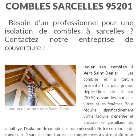
COMBLES SARCELLES 95201
Besoin d’un professionnel pour une
isolation de combles à sarcelles ?
Contactez notre entreprise de
couverture !
Isoler ses combles
à
Vert-Saint-Denis
:
Les
combles et la toiture
présentent la plus grande
déperdition de chaleur
(30 %) devant les murs, les
vitres et les fenêtres. Pour
isolation de toiture Vert-Saint-Denis
réduire significativement
votre facture d’énergie et
stopper le gaspillage de
chauffage, l’isolation de combles est une nécessité. Notre entreprise de
couverture à sarcelles met toutes ses compétences à votre profit pour