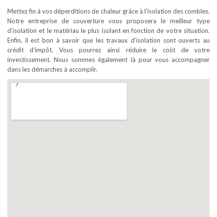
Mettez fin à vos déperditions de chaleur grâce à l’isolation des combles.
Notre entreprise de couverture vous proposera le meilleur type
d’isolation et le matériau le plus isolant en fonction de votre situation.
Enfin, il est bon à savoir que les travaux d’isolation sont ouverts au
crédit d’impôt. Vous pourrez ainsi réduire le coût de votre
investissement. Nous sommes également là pour vous accompagner
dans les démarches à accomplir.