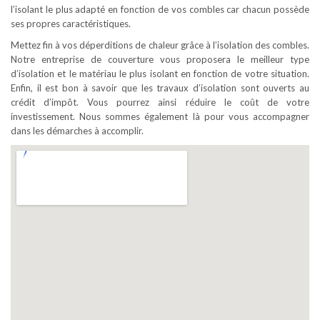
l’isolant le plus adapté en fonction de vos combles car chacun possède
ses propres caractéristiques.
Mettez fin à vos déperditions de chaleur grâce à l’isolation des combles.
Notre entreprise de couverture vous proposera le meilleur type
d’isolation et le matériau le plus isolant en fonction de votre situation.
Enfin, il est bon à savoir que les travaux d’isolation sont ouverts au
crédit d’impôt. Vous pourrez ainsi réduire le coût de votre
investissement. Nous sommes également là pour vous accompagner
dans les démarches à accomplir.