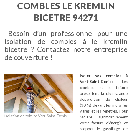
COMBLES LE KREMLIN
BICETRE 94271
Besoin d’un professionnel pour une
isolation de combles à le kremlin
bicetre ? Contactez notre entreprise
de couverture !
Isoler ses combles
à
Vert-Saint-Denis
:
Les
combles et la toiture
présentent la plus grande
déperdition de chaleur
(30 %) devant les murs, les
vitres et les fenêtres. Pour
isolation de toiture Vert-Saint-Denis
réduire significativement
votre facture d’énergie et
stopper le gaspillage de