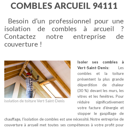
COMBLES ARCUEIL 94111
Besoin d’un professionnel pour une
isolation de combles à arcueil ?
Contactez notre entreprise de
couverture !
Isoler ses combles
à
Vert-Saint-Denis
:
Les
combles et la toiture
présentent la plus grande
déperdition de chaleur
(30 %) devant les murs, les
vitres et les fenêtres. Pour
isolation de toiture Vert-Saint-Denis
réduire significativement
votre facture d’énergie et
stopper le gaspillage de
chauffage, l’isolation de combles est une nécessité. Notre entreprise de
couverture à arcueil met toutes ses compétences à votre profit pour