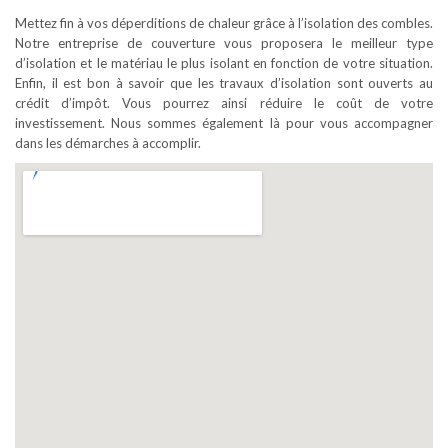
Mettez fin à vos déperditions de chaleur grâce à l’isolation des combles.
Notre entreprise de couverture vous proposera le meilleur type
d’isolation et le matériau le plus isolant en fonction de votre situation.
Enfin, il est bon à savoir que les travaux d’isolation sont ouverts au
crédit d’impôt. Vous pourrez ainsi réduire le coût de votre
investissement. Nous sommes également là pour vous accompagner
dans les démarches à accomplir.