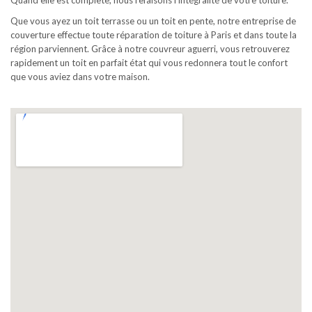
Que vous ayez un toit terrasse ou un toit en pente, notre entreprise de
couverture effectue toute réparation de toiture à Paris et dans toute la
région parviennent. Grâce à notre couvreur aguerri, vous retrouverez
rapidement un toit en parfait état qui vous redonnera tout le confort
que vous aviez dans votre maison.