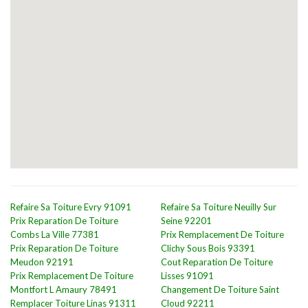
Refaire Sa Toiture Evry 91091
Refaire Sa Toiture Neuilly Sur
Prix Reparation De Toiture
Seine 92201
Combs La Ville 77381
Prix Remplacement De Toiture
Prix Reparation De Toiture
Clichy Sous Bois 93391
Meudon 92191
Cout Reparation De Toiture
Prix Remplacement De Toiture
Lisses 91091
Montfort L Amaury 78491
Changement De Toiture Saint
Remplacer Toiture Linas 91311
Cloud 92211