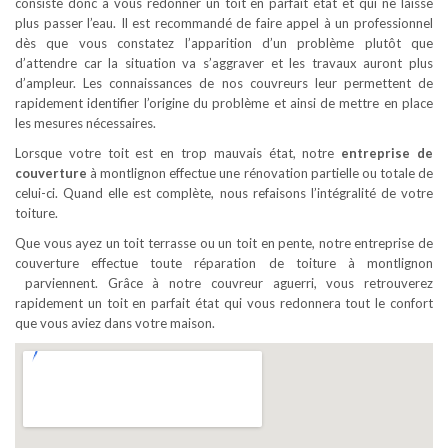
consiste donc à vous redonner un toit en parfait état et qui ne laisse
plus passer l’eau. Il est recommandé de faire appel à un professionnel
dès que vous constatez l’apparition d’un problème plutôt que
d’attendre car la situation va s’aggraver et les travaux auront plus
d’ampleur. Les connaissances de nos couvreurs leur permettent de
rapidement identifier l’origine du problème et ainsi de mettre en place
les mesures nécessaires.
Lorsque votre toit est en trop mauvais état, notre
entreprise de
couverture
à montlignon effectue une rénovation partielle ou totale de
celui-ci. Quand elle est complète, nous refaisons l’intégralité de votre
toiture.
Que vous ayez un toit terrasse ou un toit en pente, notre entreprise de
couverture effectue toute réparation de toiture à montlignon
parviennent. Grâce à notre couvreur aguerri, vous retrouverez
rapidement un toit en parfait état qui vous redonnera tout le confort
que vous aviez dans votre maison.