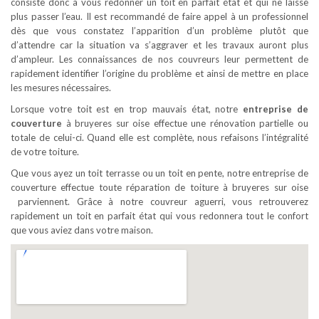
consiste donc à vous redonner un toit en parfait état et qui ne laisse
plus passer l’eau. Il est recommandé de faire appel à un professionnel
dès que vous constatez l’apparition d’un problème plutôt que
d’attendre car la situation va s’aggraver et les travaux auront plus
d’ampleur. Les connaissances de nos couvreurs leur permettent de
rapidement identifier l’origine du problème et ainsi de mettre en place
les mesures nécessaires.
Lorsque votre toit est en trop mauvais état, notre
entreprise de
couverture
à bruyeres sur oise effectue une rénovation partielle ou
totale de celui-ci. Quand elle est complète, nous refaisons l’intégralité
de votre toiture.
Que vous ayez un toit terrasse ou un toit en pente, notre entreprise de
couverture effectue toute réparation de toiture à bruyeres sur oise
parviennent. Grâce à notre couvreur aguerri, vous retrouverez
rapidement un toit en parfait état qui vous redonnera tout le confort
que vous aviez dans votre maison.