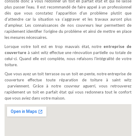
consiste donc à vous redonner un toit en parfait état et qui ne laisse
plus passer l’eau. Il est recommandé de faire appel à un professionnel
dès que vous constatez l’apparition d’un problème plutôt que
d’attendre car la situation va s’aggraver et les travaux auront plus
d’ampleur. Les connaissances de nos couvreurs leur permettent de
rapidement identifier l’origine du problème et ainsi de mettre en place
les mesures nécessaires.
Lorsque votre toit est en trop mauvais état, notre
entreprise de
couverture
à saint witz effectue une rénovation partielle ou totale de
celui-ci. Quand elle est complète, nous refaisons l’intégralité de votre
toiture.
Que vous ayez un toit terrasse ou un toit en pente, notre entreprise de
couverture effectue toute réparation de toiture à saint witz
parviennent. Grâce à notre couvreur aguerri, vous retrouverez
rapidement un toit en parfait état qui vous redonnera tout le confort
que vous aviez dans votre maison.