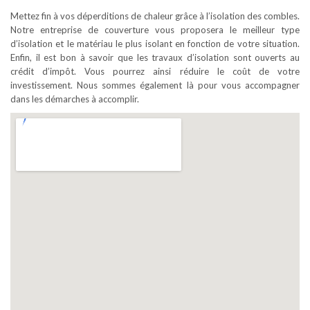
Mettez fin à vos déperditions de chaleur grâce à l’isolation des combles.
Notre entreprise de couverture vous proposera le meilleur type
d’isolation et le matériau le plus isolant en fonction de votre situation.
Enfin, il est bon à savoir que les travaux d’isolation sont ouverts au
crédit d’impôt. Vous pourrez ainsi réduire le coût de votre
investissement. Nous sommes également là pour vous accompagner
dans les démarches à accomplir.