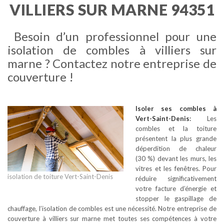
VILLIERS SUR MARNE 94351
Besoin d’un professionnel pour une
isolation de combles à villiers sur
marne ? Contactez notre entreprise de
couverture !
Isoler ses combles
à
Vert-Saint-Denis
:
Les
combles et la toiture
présentent la plus grande
déperdition de chaleur
(30 %) devant les murs, les
vitres et les fenêtres. Pour
isolation de toiture Vert-Saint-Denis
réduire significativement
votre facture d’énergie et
stopper le gaspillage de
chauffage, l’isolation de combles est une nécessité. Notre entreprise de
couverture à villiers sur marne met toutes ses compétences à votre