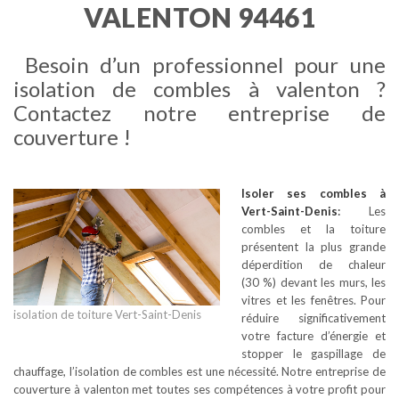
VALENTON 94461
Besoin d’un professionnel pour une
isolation de combles à valenton ?
Contactez notre entreprise de
couverture !
Isoler ses combles
à
Vert-Saint-Denis
:
Les
combles et la toiture
présentent la plus grande
déperdition de chaleur
(30 %) devant les murs, les
vitres et les fenêtres. Pour
isolation de toiture Vert-Saint-Denis
réduire significativement
votre facture d’énergie et
stopper le gaspillage de
chauffage, l’isolation de combles est une nécessité. Notre entreprise de
couverture à valenton met toutes ses compétences à votre profit pour