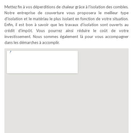
Mettez fin à vos déperditions de chaleur grâce à l’isolation des combles.
Notre entreprise de couverture vous proposera le meilleur type
d’isolation et le matériau le plus isolant en fonction de votre situation.
Enfin, il est bon à savoir que les travaux d’isolation sont ouverts au
crédit d’impôt. Vous pourrez ainsi réduire le coût de votre
investissement. Nous sommes également là pour vous accompagner
dans les démarches à accomplir.