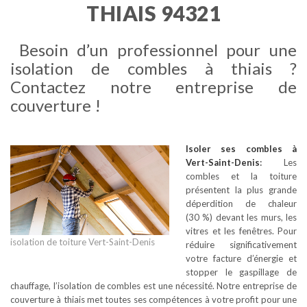
THIAIS 94321
Besoin d’un professionnel pour une
isolation de combles à thiais ?
Contactez notre entreprise de
couverture !
Isoler ses combles
à
Vert-Saint-Denis
:
Les
combles et la toiture
présentent la plus grande
déperdition de chaleur
(30 %) devant les murs, les
vitres et les fenêtres. Pour
isolation de toiture Vert-Saint-Denis
réduire significativement
votre facture d’énergie et
stopper le gaspillage de
chauffage, l’isolation de combles est une nécessité. Notre entreprise de
couverture à thiais met toutes ses compétences à votre profit pour une