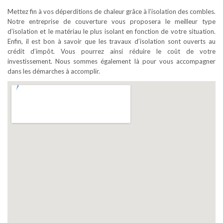
Mettez fin à vos déperditions de chaleur grâce à l’isolation des combles.
Notre entreprise de couverture vous proposera le meilleur type
d’isolation et le matériau le plus isolant en fonction de votre situation.
Enfin, il est bon à savoir que les travaux d’isolation sont ouverts au
crédit d’impôt. Vous pourrez ainsi réduire le coût de votre
investissement. Nous sommes également là pour vous accompagner
dans les démarches à accomplir.