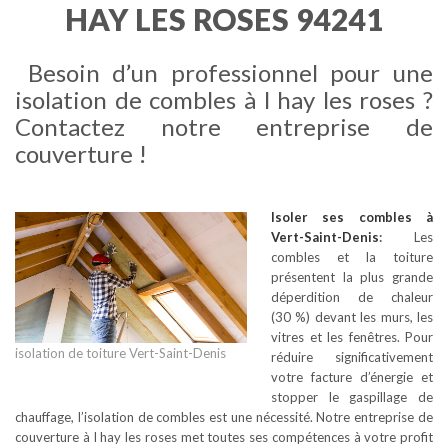
HAY LES ROSES 94241
Besoin d’un professionnel pour une
isolation de combles à l hay les roses ?
Contactez notre entreprise de
couverture !
Isoler ses combles
à
Vert-Saint-Denis
:
Les
combles et la toiture
présentent la plus grande
déperdition de chaleur
(30 %) devant les murs, les
vitres et les fenêtres. Pour
isolation de toiture Vert-Saint-Denis
réduire significativement
votre facture d’énergie et
stopper le gaspillage de
chauffage, l’isolation de combles est une nécessité. Notre entreprise de
couverture à l hay les roses met toutes ses compétences à votre profit