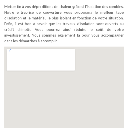
Mettez fin à vos déperditions de chaleur grâce à l’isolation des combles.
Notre entreprise de couverture vous proposera le meilleur type
d’isolation et le matériau le plus isolant en fonction de votre situation.
Enfin, il est bon à savoir que les travaux d’isolation sont ouverts au
crédit d’impôt. Vous pourrez ainsi réduire le coût de votre
investissement. Nous sommes également là pour vous accompagner
dans les démarches à accomplir.