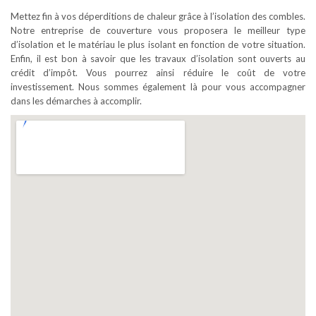
Mettez fin à vos déperditions de chaleur grâce à l’isolation des combles.
Notre entreprise de couverture vous proposera le meilleur type
d’isolation et le matériau le plus isolant en fonction de votre situation.
Enfin, il est bon à savoir que les travaux d’isolation sont ouverts au
crédit d’impôt. Vous pourrez ainsi réduire le coût de votre
investissement. Nous sommes également là pour vous accompagner
dans les démarches à accomplir.