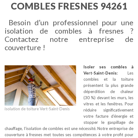
COMBLES FRESNES 94261
Besoin d’un professionnel pour une
isolation de combles à fresnes ?
Contactez notre entreprise de
couverture !
Isoler ses combles
à
Vert-Saint-Denis
:
Les
combles et la toiture
présentent la plus grande
déperdition de chaleur
(30 %) devant les murs, les
vitres et les fenêtres. Pour
isolation de toiture Vert-Saint-Denis
réduire significativement
votre facture d’énergie et
stopper le gaspillage de
chauffage, l’isolation de combles est une nécessité. Notre entreprise de
couverture à fresnes met toutes ses compétences à votre profit pour