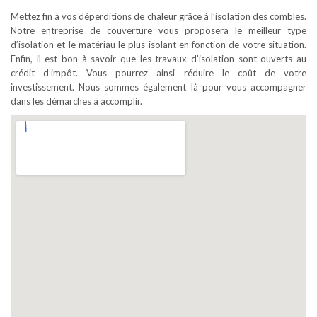
Mettez fin à vos déperditions de chaleur grâce à l’isolation des combles.
Notre entreprise de couverture vous proposera le meilleur type
d’isolation et le matériau le plus isolant en fonction de votre situation.
Enfin, il est bon à savoir que les travaux d’isolation sont ouverts au
crédit d’impôt. Vous pourrez ainsi réduire le coût de votre
investissement. Nous sommes également là pour vous accompagner
dans les démarches à accomplir.