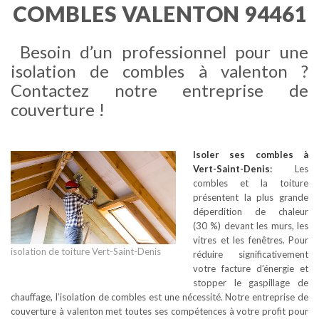
COMBLES VALENTON 94461
Besoin d’un professionnel pour une
isolation de combles à valenton ?
Contactez notre entreprise de
couverture !
Isoler ses combles
à
Vert-Saint-Denis
:
Les
combles et la toiture
présentent la plus grande
déperdition de chaleur
(30 %) devant les murs, les
vitres et les fenêtres. Pour
isolation de toiture Vert-Saint-Denis
réduire significativement
votre facture d’énergie et
stopper le gaspillage de
chauffage, l’isolation de combles est une nécessité. Notre entreprise de
couverture à valenton met toutes ses compétences à votre profit pour