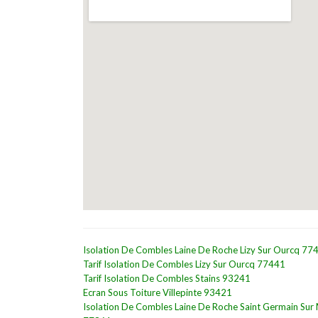
Isolation De Combles Laine De Roche Lizy Sur Ourcq 77
Tarif Isolation De Combles Lizy Sur Ourcq 77441
Tarif Isolation De Combles Stains 93241
Ecran Sous Toiture Villepinte 93421
Isolation De Combles Laine De Roche Saint Germain Sur