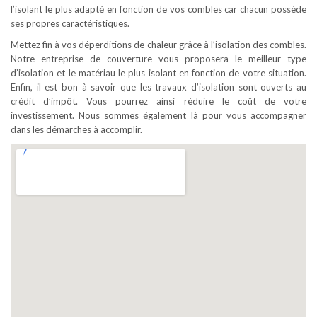
l’isolant le plus adapté en fonction de vos combles car chacun possède
ses propres caractéristiques.
Mettez fin à vos déperditions de chaleur grâce à l’isolation des combles.
Notre entreprise de couverture vous proposera le meilleur type
d’isolation et le matériau le plus isolant en fonction de votre situation.
Enfin, il est bon à savoir que les travaux d’isolation sont ouverts au
crédit d’impôt. Vous pourrez ainsi réduire le coût de votre
investissement. Nous sommes également là pour vous accompagner
dans les démarches à accomplir.