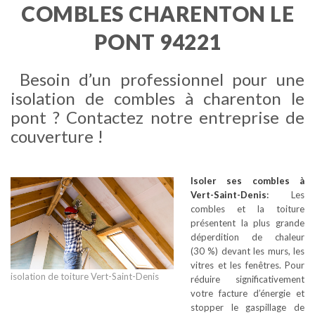
COMBLES CHARENTON LE
PONT 94221
Besoin d’un professionnel pour une
isolation de combles à charenton le
pont ? Contactez notre entreprise de
couverture !
Isoler ses combles
à
Vert-Saint-Denis
:
Les
combles et la toiture
présentent la plus grande
déperdition de chaleur
(30 %) devant les murs, les
vitres et les fenêtres. Pour
isolation de toiture Vert-Saint-Denis
réduire significativement
votre facture d’énergie et
stopper le gaspillage de