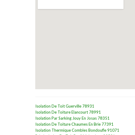
Isolation De Toit Guerville 78931
Isolation De Toiture Elancourt 78991
Isolation Par Sarking Jouy En Josas 78351
Isolation De Toiture Chaumes En Brie 77391
Isolation Thermique Combles Bondoufle 91071