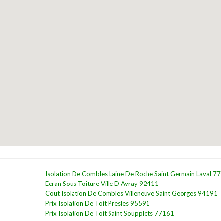
Isolation De Combles Laine De Roche Saint Germain Laval 7
Ecran Sous Toiture Ville D Avray 92411
Cout Isolation De Combles Villeneuve Saint Georges 94191
Prix Isolation De Toit Presles 95591
Prix Isolation De Toit Saint Soupplets 77161