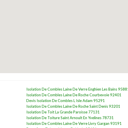
Isolation De Combles Laine De Verre Enghien Les Bains 9588
Isolation De Combles Laine De Roche Courbevoie 92401
Devis Isolation De Combles L Isle Adam 95291
Isolation De Combles Laine De Roche Saint Denis 93201
Isolation De Toit La Grande Paroisse 77131
Isolation De Toiture Saint Arnoult En Yvelines 78731
Isolation De Combles Laine De Verre Livry Gargan 93191