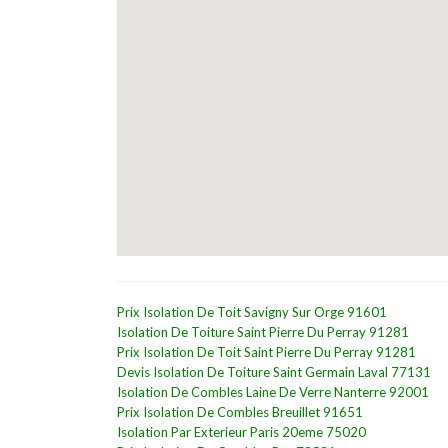
Prix Isolation De Toit Savigny Sur Orge 91601
Isolation De Toiture Saint Pierre Du Perray 91281
Prix Isolation De Toit Saint Pierre Du Perray 91281
Devis Isolation De Toiture Saint Germain Laval 77131
Isolation De Combles Laine De Verre Nanterre 92001
Prix Isolation De Combles Breuillet 91651
Isolation Par Exterieur Paris 20eme 75020