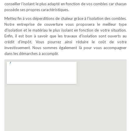
conseiller l’isolant le plus adapté en fonction de vos combles car chacun
possède ses propres caractéristiques.
Mettez fin à vos déperditions de chaleur grâce à l’isolation des combles.
Notre entreprise de couverture vous proposera le meilleur type
d’isolation et le matériau le plus isolant en fonction de votre situation.
Enfin, il est bon à savoir que les travaux d’isolation sont ouverts au
crédit d’impôt. Vous pourrez ainsi réduire le coût de votre
investissement. Nous sommes également là pour vous accompagner
dans les démarches à accomplir.