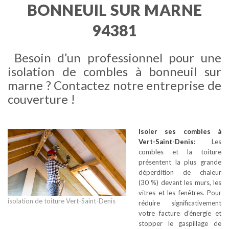
BONNEUIL SUR MARNE
94381
Besoin d’un professionnel pour une
isolation de combles à bonneuil sur
marne ? Contactez notre entreprise de
couverture !
Isoler ses combles
à
Vert-Saint-Denis
:
Les
combles et la toiture
présentent la plus grande
déperdition de chaleur
(30 %) devant les murs, les
vitres et les fenêtres. Pour
isolation de toiture Vert-Saint-Denis
réduire significativement
votre facture d’énergie et
stopper le gaspillage de