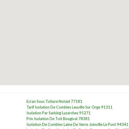
Ecran Sous Toiture Noisiel 77181
Tarif Isolation De Combles Leuville Sur Orge 91311
Isolation Par Sarking Luzarches 95271
Prix Isolation De Toit Bougival 78381
Isolation De Combles Laine De Verre Joinville Le Pont 94341