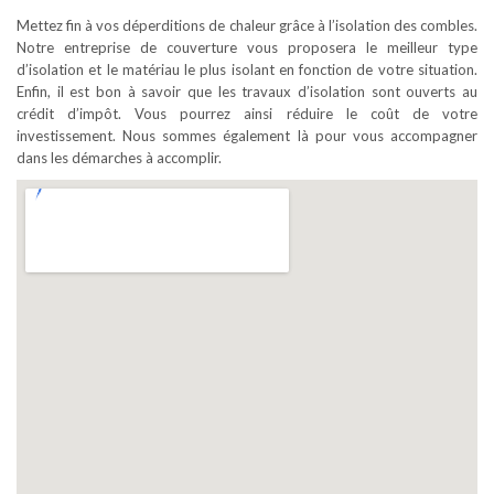
Mettez fin à vos déperditions de chaleur grâce à l’isolation des combles.
Notre entreprise de couverture vous proposera le meilleur type
d’isolation et le matériau le plus isolant en fonction de votre situation.
Enfin, il est bon à savoir que les travaux d’isolation sont ouverts au
crédit d’impôt. Vous pourrez ainsi réduire le coût de votre
investissement. Nous sommes également là pour vous accompagner
dans les démarches à accomplir.