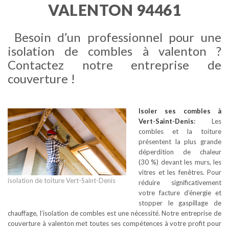
VALENTON 94461
Besoin d’un professionnel pour une
isolation de combles à valenton ?
Contactez notre entreprise de
couverture !
Isoler ses combles
à
Vert-Saint-Denis
:
Les
combles et la toiture
présentent la plus grande
déperdition de chaleur
(30 %) devant les murs, les
vitres et les fenêtres. Pour
isolation de toiture Vert-Saint-Denis
réduire significativement
votre facture d’énergie et
stopper le gaspillage de
chauffage, l’isolation de combles est une nécessité. Notre entreprise de
couverture à valenton met toutes ses compétences à votre profit pour