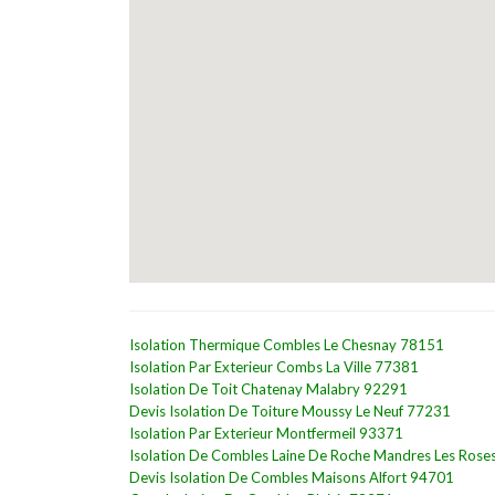
Isolation Thermique Combles Le Chesnay 78151
Isolation Par Exterieur Combs La Ville 77381
Isolation De Toit Chatenay Malabry 92291
Devis Isolation De Toiture Moussy Le Neuf 77231
Isolation Par Exterieur Montfermeil 93371
Isolation De Combles Laine De Roche Mandres Les Ros
Devis Isolation De Combles Maisons Alfort 94701