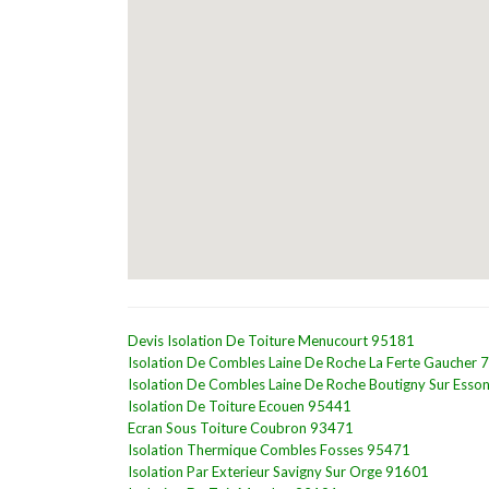
Devis Isolation De Toiture Menucourt 95181
Isolation De Combles Laine De Roche La Ferte Gaucher
Isolation De Combles Laine De Roche Boutigny Sur Ess
Isolation De Toiture Ecouen 95441
Ecran Sous Toiture Coubron 93471
Isolation Thermique Combles Fosses 95471
Isolation Par Exterieur Savigny Sur Orge 91601