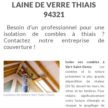
LAINE DE VERRE THIAIS
94321
Besoin d’un professionnel pour une
isolation de combles à thiais ?
Contactez notre entreprise de
couverture !
Isoler ses combles
à
Vert-Saint-Denis
:
Les
combles et la toiture
présentent la plus grande
déperdition de chaleur
(30 %) devant les murs, les
vitres et les fenêtres. Pour
isolation de toiture Vert-Saint-Denis
réduire significativement
votre facture d’énergie et
stopper le gaspillage de