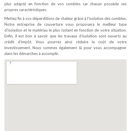
plus adapté en fonction de vos combles car chacun possède ses
propres caractéristiques.
Mettez fin à vos déperditions de chaleur grâce à l’isolation des combles.
Notre entreprise de couverture vous proposera le meilleur type
d’isolation et le matériau le plus isolant en fonction de votre situation.
Enfin, il est bon à savoir que les travaux d’isolation sont ouverts au
crédit d’impôt. Vous pourrez ainsi réduire le coût de votre
investissement. Nous sommes également là pour vous accompagner
dans les démarches à accomplir.