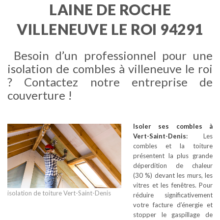
LAINE DE ROCHE
VILLENEUVE LE ROI 94291
Besoin d’un professionnel pour une
isolation de combles à villeneuve le roi
? Contactez notre entreprise de
couverture !
Isoler ses combles
à
Vert-Saint-Denis
:
Les
combles et la toiture
présentent la plus grande
déperdition de chaleur
(30 %) devant les murs, les
vitres et les fenêtres. Pour
isolation de toiture Vert-Saint-Denis
réduire significativement
votre facture d’énergie et
stopper le gaspillage de