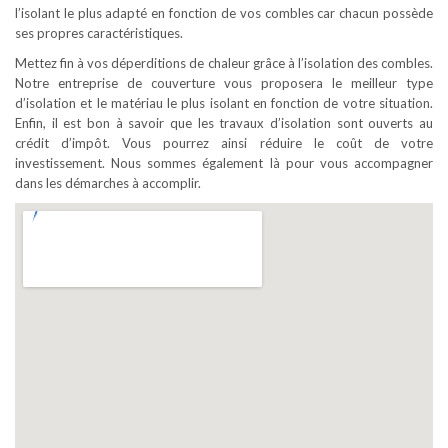
l’isolant le plus adapté en fonction de vos combles car chacun possède
ses propres caractéristiques.
Mettez fin à vos déperditions de chaleur grâce à l’isolation des combles.
Notre entreprise de couverture vous proposera le meilleur type
d’isolation et le matériau le plus isolant en fonction de votre situation.
Enfin, il est bon à savoir que les travaux d’isolation sont ouverts au
crédit d’impôt. Vous pourrez ainsi réduire le coût de votre
investissement. Nous sommes également là pour vous accompagner
dans les démarches à accomplir.