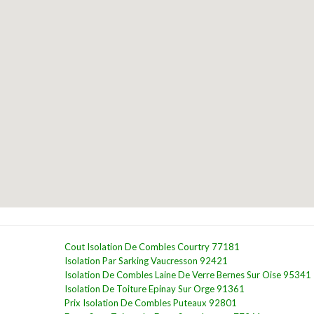
Cout Isolation De Combles Courtry 77181
Isolation Par Sarking Vaucresson 92421
Isolation De Combles Laine De Verre Bernes Sur Oise 95341
Isolation De Toiture Epinay Sur Orge 91361
Prix Isolation De Combles Puteaux 92801