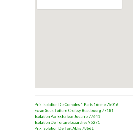
Prix Isolation De Combles 1 Paris 16eme 75016
Ecran Sous Toiture Croissy Beaubourg 77181
Isolation Par Exterieur Jouarre 77641
Isolation De Toiture Luzarches 95271
Prix Isolation De Toit Ablis 78661