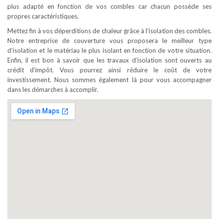
plus adapté en fonction de vos combles car chacun possède ses
propres caractéristiques.
Mettez fin à vos déperditions de chaleur grâce à l’isolation des combles.
Notre entreprise de couverture vous proposera le meilleur type
d’isolation et le matériau le plus isolant en fonction de votre situation.
Enfin, il est bon à savoir que les travaux d’isolation sont ouverts au
crédit d’impôt. Vous pourrez ainsi réduire le coût de votre
investissement. Nous sommes également là pour vous accompagner
dans les démarches à accomplir.