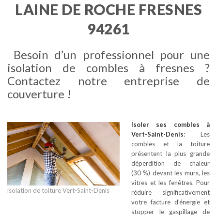
LAINE DE ROCHE FRESNES
94261
Besoin d’un professionnel pour une
isolation de combles à fresnes ?
Contactez notre entreprise de
couverture !
Isoler ses combles
à
Vert-Saint-Denis
:
Les
combles et la toiture
présentent la plus grande
déperdition de chaleur
(30 %) devant les murs, les
vitres et les fenêtres. Pour
isolation de toiture Vert-Saint-Denis
réduire significativement
votre facture d’énergie et
stopper le gaspillage de