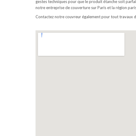
gestes techniques pour que le produit étanche soit parfait
notre entreprise de couverture sur Paris et la région par
Contactez notre couvreur également pour tout travaux d