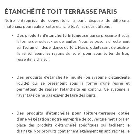
ÉTANCHÉITÉ TOIT TERRASSE PARIS
Notre e
ntreprise de couverture
à paris dispose de différents
matériaux pour réaliser cette étanchéité. Ainsi, nous utilisons :
Des produits d’étanchéité bitumeuse
qui se présentent sous
la forme de rouleaux ou de feuilles. Nous les posons directement
sur l’écran d’indépendance du toit. Nos produits sont de qualité,
ils réfléchissent les rayons du soleil pour vous éviter de trop
ressentir la chaleur.
Des produits d’étanchéité liquide
(ou système d’étanchéité
liquide) qui se présentent sous la forme d’une résine et
permettent de réaliser l’étanchéité en continu. Ce système a
l’avantage de ne pas exiger de faire des joints.
Des produits d’étanchéité pour toiture-terrasse
dotée
d’une végétation
: notre entreprise de couverture met alors en
place des produits d’étanchéité spécifiques qui facilitent le
drainage. Nos produits contiennent également un anti-racines, le