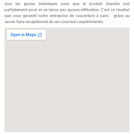
tous les gestes techniques pour que le produit étanche soit
parfaitement posé et ne laisse pas aucune infiltration. C’est ce résultat
que vous garantit notre entreprise de couverture à paris grâce au
savoir-faire exceptionnel de ses couvreurs expérimentés.