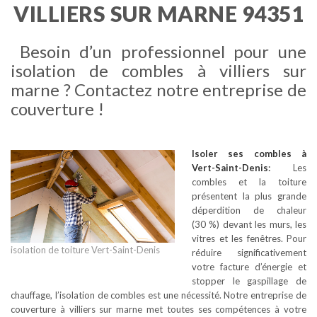
VILLIERS SUR MARNE 94351
Besoin d’un professionnel pour une
isolation de combles à villiers sur
marne ? Contactez notre entreprise de
couverture !
Isoler ses combles
à
Vert-Saint-Denis
:
Les
combles et la toiture
présentent la plus grande
déperdition de chaleur
(30 %) devant les murs, les
vitres et les fenêtres. Pour
isolation de toiture Vert-Saint-Denis
réduire significativement
votre facture d’énergie et
stopper le gaspillage de
chauffage, l’isolation de combles est une nécessité. Notre entreprise de
couverture à villiers sur marne met toutes ses compétences à votre