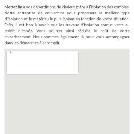
Mettez fin à vos déperditions de chaleur grâce à l’isolation des combles.
Notre entreprise de couverture vous proposera le meilleur type
d’isolation et le matériau le plus isolant en fonction de votre situation.
Enfin, il est bon à savoir que les travaux d’isolation sont ouverts au
crédit d’impôt. Vous pourrez ainsi réduire le coût de votre
investissement. Nous sommes également là pour vous accompagner
dans les démarches à accomplir.