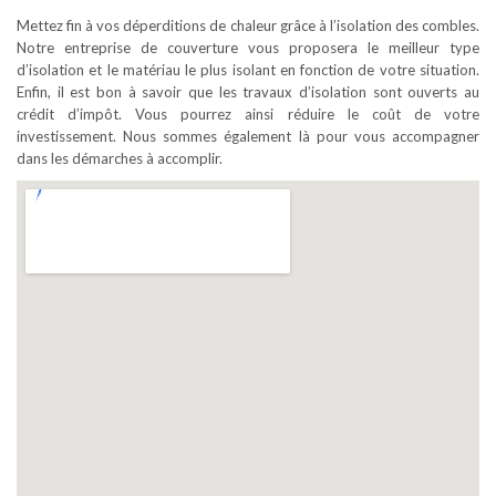
Mettez fin à vos déperditions de chaleur grâce à l’isolation des combles.
Notre entreprise de couverture vous proposera le meilleur type
d’isolation et le matériau le plus isolant en fonction de votre situation.
Enfin, il est bon à savoir que les travaux d’isolation sont ouverts au
crédit d’impôt. Vous pourrez ainsi réduire le coût de votre
investissement. Nous sommes également là pour vous accompagner
dans les démarches à accomplir.