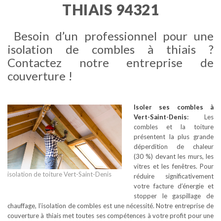
THIAIS 94321
Besoin d’un professionnel pour une
isolation de combles à thiais ?
Contactez notre entreprise de
couverture !
Isoler ses combles
à
Vert-Saint-Denis
:
Les
combles et la toiture
présentent la plus grande
déperdition de chaleur
(30 %) devant les murs, les
vitres et les fenêtres. Pour
isolation de toiture Vert-Saint-Denis
réduire significativement
votre facture d’énergie et
stopper le gaspillage de
chauffage, l’isolation de combles est une nécessité. Notre entreprise de
couverture à thiais met toutes ses compétences à votre profit pour une