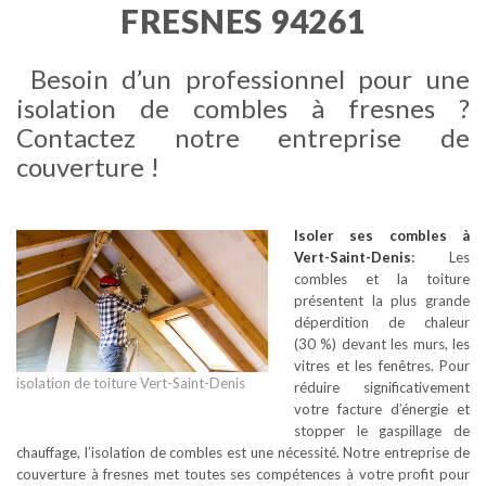
FRESNES 94261
Besoin d’un professionnel pour une
isolation de combles à fresnes ?
Contactez notre entreprise de
couverture !
Isoler ses combles
à
Vert-Saint-Denis
:
Les
combles et la toiture
présentent la plus grande
déperdition de chaleur
(30 %) devant les murs, les
vitres et les fenêtres. Pour
isolation de toiture Vert-Saint-Denis
réduire significativement
votre facture d’énergie et
stopper le gaspillage de
chauffage, l’isolation de combles est une nécessité. Notre entreprise de
couverture à fresnes met toutes ses compétences à votre profit pour