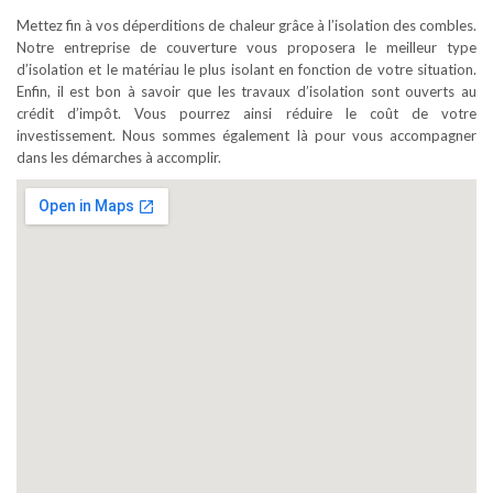
Mettez fin à vos déperditions de chaleur grâce à l’isolation des combles.
Notre entreprise de couverture vous proposera le meilleur type
d’isolation et le matériau le plus isolant en fonction de votre situation.
Enfin, il est bon à savoir que les travaux d’isolation sont ouverts au
crédit d’impôt. Vous pourrez ainsi réduire le coût de votre
investissement. Nous sommes également là pour vous accompagner
dans les démarches à accomplir.