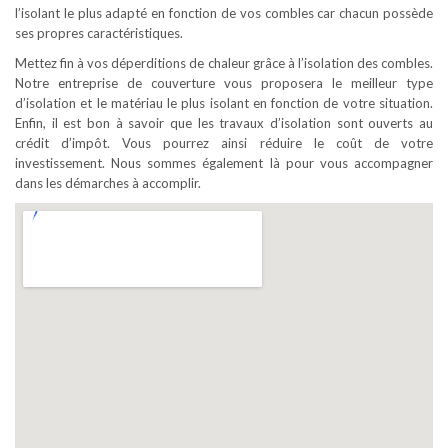
l’isolant le plus adapté en fonction de vos combles car chacun possède
ses propres caractéristiques.
Mettez fin à vos déperditions de chaleur grâce à l’isolation des combles.
Notre entreprise de couverture vous proposera le meilleur type
d’isolation et le matériau le plus isolant en fonction de votre situation.
Enfin, il est bon à savoir que les travaux d’isolation sont ouverts au
crédit d’impôt. Vous pourrez ainsi réduire le coût de votre
investissement. Nous sommes également là pour vous accompagner
dans les démarches à accomplir.