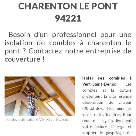
CHARENTON LE PONT
94221
Besoin d’un professionnel pour une
isolation de combles à charenton le
pont ? Contactez notre entreprise de
couverture !
Isoler ses combles
à
Vert-Saint-Denis
:
Les
combles et la toiture
présentent la plus grande
déperdition de chaleur
(30 %) devant les murs, les
vitres et les fenêtres. Pour
isolation de toiture Vert-Saint-Denis
réduire significativement
votre facture d’énergie et
stopper le gaspillage de