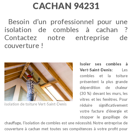
CACHAN 94231
Besoin d’un professionnel pour une
isolation de combles à cachan ?
Contactez notre entreprise de
couverture !
Isoler ses combles
à
Vert-Saint-Denis
:
Les
combles et la toiture
présentent la plus grande
déperdition de chaleur
(30 %) devant les murs, les
vitres et les fenêtres. Pour
isolation de toiture Vert-Saint-Denis
réduire significativement
votre facture d’énergie et
stopper le gaspillage de
chauffage, l’isolation de combles est une nécessité. Notre entreprise de
couverture à cachan met toutes ses compétences à votre profit pour