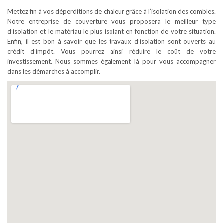
Mettez fin à vos déperditions de chaleur grâce à l’isolation des combles.
Notre entreprise de couverture vous proposera le meilleur type
d’isolation et le matériau le plus isolant en fonction de votre situation.
Enfin, il est bon à savoir que les travaux d’isolation sont ouverts au
crédit d’impôt. Vous pourrez ainsi réduire le coût de votre
investissement. Nous sommes également là pour vous accompagner
dans les démarches à accomplir.