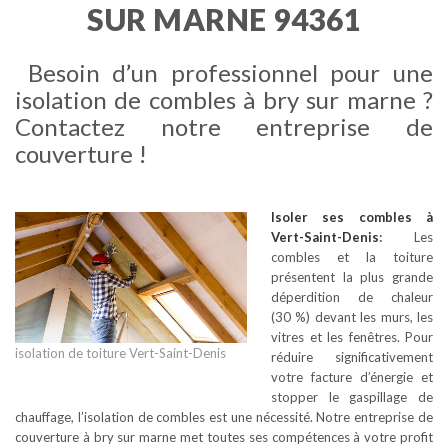
SUR MARNE 94361
Besoin d’un professionnel pour une
isolation de combles à bry sur marne ?
Contactez notre entreprise de
couverture !
Isoler ses combles
à
Vert-Saint-Denis
:
Les
combles et la toiture
présentent la plus grande
déperdition de chaleur
(30 %) devant les murs, les
vitres et les fenêtres. Pour
isolation de toiture Vert-Saint-Denis
réduire significativement
votre facture d’énergie et
stopper le gaspillage de
chauffage, l’isolation de combles est une nécessité. Notre entreprise de
couverture à bry sur marne met toutes ses compétences à votre profit