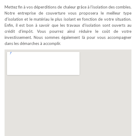
Mettez fin à vos déperditions de chaleur grâce à l’isolation des combles.
Notre entreprise de couverture vous proposera le meilleur type
d’isolation et le matériau le plus isolant en fonction de votre situation.
Enfin, il est bon à savoir que les travaux d’isolation sont ouverts au
crédit d’impôt. Vous pourrez ainsi réduire le coût de votre
investissement. Nous sommes également là pour vous accompagner
dans les démarches à accomplir.