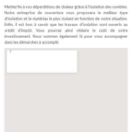
Mettez fin à vos déperditions de chaleur grâce à l’isolation des combles.
Notre entreprise de couverture vous proposera le meilleur type
d’isolation et le matériau le plus isolant en fonction de votre situation.
Enfin, il est bon à savoir que les travaux d’isolation sont ouverts au
crédit d’impôt. Vous pourrez ainsi réduire le coût de votre
investissement. Nous sommes également là pour vous accompagner
dans les démarches à accomplir.