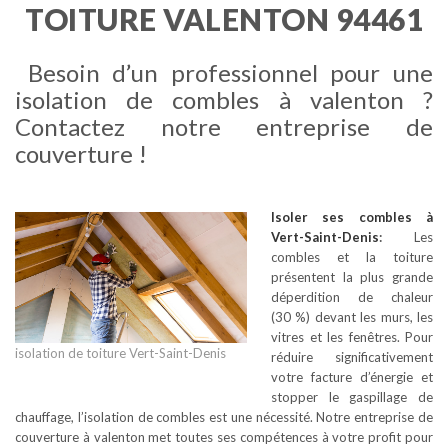
TOITURE VALENTON 94461
Besoin d’un professionnel pour une
isolation de combles à valenton ?
Contactez notre entreprise de
couverture !
Isoler ses combles
à
Vert-Saint-Denis
:
Les
combles et la toiture
présentent la plus grande
déperdition de chaleur
(30 %) devant les murs, les
vitres et les fenêtres. Pour
isolation de toiture Vert-Saint-Denis
réduire significativement
votre facture d’énergie et
stopper le gaspillage de
chauffage, l’isolation de combles est une nécessité. Notre entreprise de
couverture à valenton met toutes ses compétences à votre profit pour