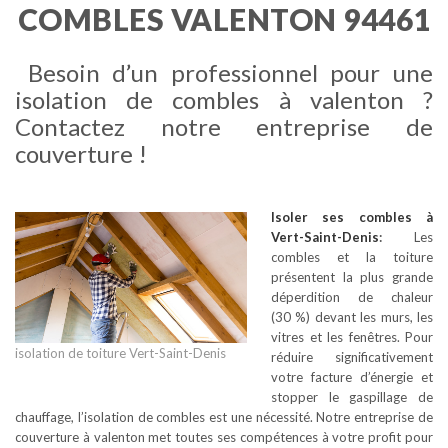
COMBLES VALENTON 94461
Besoin d’un professionnel pour une
isolation de combles à valenton ?
Contactez notre entreprise de
couverture !
Isoler ses combles
à
Vert-Saint-Denis
:
Les
combles et la toiture
présentent la plus grande
déperdition de chaleur
(30 %) devant les murs, les
vitres et les fenêtres. Pour
isolation de toiture Vert-Saint-Denis
réduire significativement
votre facture d’énergie et
stopper le gaspillage de
chauffage, l’isolation de combles est une nécessité. Notre entreprise de
couverture à valenton met toutes ses compétences à votre profit pour