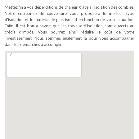
Mettez fin à vos déperditions de chaleur grâce à l’isolation des combles.
Notre entreprise de couverture vous proposera le meilleur type
d’isolation et le matériau le plus isolant en fonction de votre situation.
Enfin, il est bon à savoir que les travaux d’isolation sont ouverts au
crédit d’impôt. Vous pourrez ainsi réduire le coût de votre
investissement. Nous sommes également là pour vous accompagner
dans les démarches à accomplir.