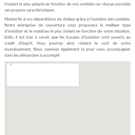
l’isolant le plus adapté en fonction de vos combles car chacun possède
ses propres caractéristiques.
Mettez fin à vos déperditions de chaleur grâce à l’isolation des combles.
Notre entreprise de couverture vous proposera le meilleur type
d’isolation et le matériau le plus isolant en fonction de votre situation.
Enfin, il est bon à savoir que les travaux d’isolation sont ouverts au
crédit d’impôt. Vous pourrez ainsi réduire le coût de votre
investissement. Nous sommes également là pour vous accompagner
dans les démarches à accomplir.