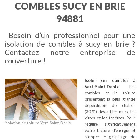
COMBLES SUCY EN BRIE
94881
Besoin d’un professionnel pour une
isolation de combles à sucy en brie ?
Contactez notre entreprise de
couverture !
Isoler ses combles
à
Vert-Saint-Denis
:
Les
combles et la toiture
présentent la plus grande
déperdition de chaleur
(30 %) devant les murs, les
vitres et les fenêtres. Pour
isolation de toiture Vert-Saint-Denis
réduire significativement
votre facture d’énergie et
stopper le gaspillage de