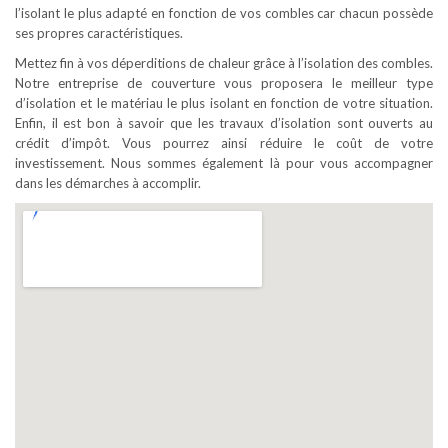
l’isolant le plus adapté en fonction de vos combles car chacun possède
ses propres caractéristiques.
Mettez fin à vos déperditions de chaleur grâce à l’isolation des combles.
Notre entreprise de couverture vous proposera le meilleur type
d’isolation et le matériau le plus isolant en fonction de votre situation.
Enfin, il est bon à savoir que les travaux d’isolation sont ouverts au
crédit d’impôt. Vous pourrez ainsi réduire le coût de votre
investissement. Nous sommes également là pour vous accompagner
dans les démarches à accomplir.