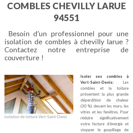
COMBLES CHEVILLY LARUE
94551
Besoin d’un professionnel pour une
isolation de combles à chevilly larue ?
Contactez notre entreprise de
couverture !
Isoler ses combles
à
Vert-Saint-Denis
:
Les
combles et la toiture
présentent la plus grande
déperdition de chaleur
(30 %) devant les murs, les
vitres et les fenêtres. Pour
isolation de toiture Vert-Saint-Denis
réduire significativement
votre facture d’énergie et
stopper le gaspillage de