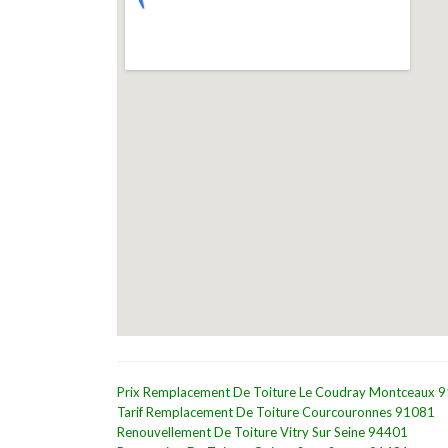
Prix Remplacement De Toiture Le Coudray Montceaux 
Tarif Remplacement De Toiture Courcouronnes 91081
Renouvellement De Toiture Vitry Sur Seine 94401