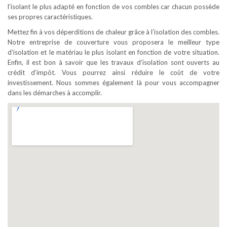
l’isolant le plus adapté en fonction de vos combles car chacun possède
ses propres caractéristiques.
Mettez fin à vos déperditions de chaleur grâce à l’isolation des combles.
Notre entreprise de couverture vous proposera le meilleur type
d’isolation et le matériau le plus isolant en fonction de votre situation.
Enfin, il est bon à savoir que les travaux d’isolation sont ouverts au
crédit d’impôt. Vous pourrez ainsi réduire le coût de votre
investissement. Nous sommes également là pour vous accompagner
dans les démarches à accomplir.