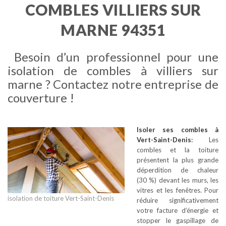
COMBLES VILLIERS SUR
MARNE 94351
Besoin d’un professionnel pour une
isolation de combles à villiers sur
marne ? Contactez notre entreprise de
couverture !
Isoler ses combles
à
Vert-Saint-Denis
:
Les
combles et la toiture
présentent la plus grande
déperdition de chaleur
(30 %) devant les murs, les
vitres et les fenêtres. Pour
isolation de toiture Vert-Saint-Denis
réduire significativement
votre facture d’énergie et
stopper le gaspillage de