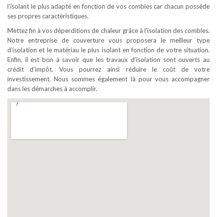
l’isolant le plus adapté en fonction de vos combles car chacun possède
ses propres caractéristiques.
Mettez fin à vos déperditions de chaleur grâce à l’isolation des combles.
Notre entreprise de couverture vous proposera le meilleur type
d’isolation et le matériau le plus isolant en fonction de votre situation.
Enfin, il est bon à savoir que les travaux d’isolation sont ouverts au
crédit d’impôt. Vous pourrez ainsi réduire le coût de votre
investissement. Nous sommes également là pour vous accompagner
dans les démarches à accomplir.