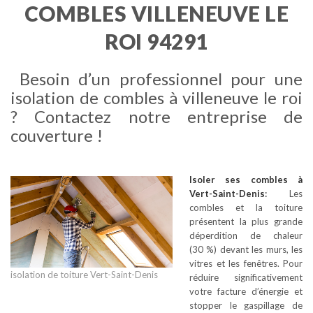
COMBLES VILLENEUVE LE
ROI 94291
Besoin d’un professionnel pour une
isolation de combles à villeneuve le roi
? Contactez notre entreprise de
couverture !
Isoler ses combles
à
Vert-Saint-Denis
:
Les
combles et la toiture
présentent la plus grande
déperdition de chaleur
(30 %) devant les murs, les
vitres et les fenêtres. Pour
isolation de toiture Vert-Saint-Denis
réduire significativement
votre facture d’énergie et
stopper le gaspillage de