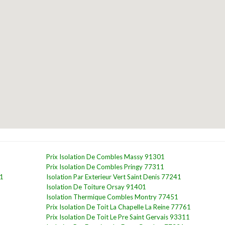
Prix Isolation De Combles Massy 91301
Prix Isolation De Combles Pringy 77311
61
Isolation Par Exterieur Vert Saint Denis 77241
Isolation De Toiture Orsay 91401
Isolation Thermique Combles Montry 77451
Prix Isolation De Toit La Chapelle La Reine 77761
Prix Isolation De Toit Le Pre Saint Gervais 93311