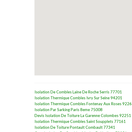
Isolation De Combles Laine De Roche Serris 77701
Isolation Thermique Combles Ivry Sur Seine 94201
Isolation Thermique Combles Fontenay Aux Roses 922
Isolation Par Sarking Paris 8eme 75008
Devis Isolation De Toiture La Garenne Colombes 92251
Isolation Thermique Combles Saint Soupplets 77161
Isolation De Toiture Pontault Combault 77341