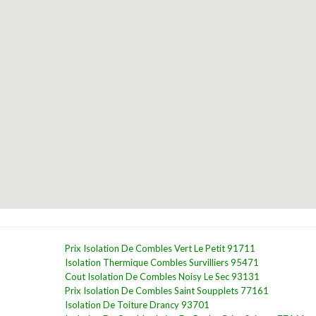
Prix Isolation De Combles Vert Le Petit 91711
Isolation Thermique Combles Survilliers 95471
Cout Isolation De Combles Noisy Le Sec 93131
Prix Isolation De Combles Saint Soupplets 77161
Isolation De Toiture Drancy 93701