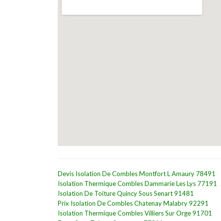
Devis Isolation De Combles Montfort L Amaury 78491
Isolation Thermique Combles Dammarie Les Lys 77191
Isolation De Toiture Quincy Sous Senart 91481
Prix Isolation De Combles Chatenay Malabry 92291
Isolation Thermique Combles Villiers Sur Orge 91701