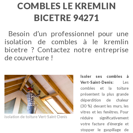
COMBLES LE KREMLIN
BICETRE 94271
Besoin d’un professionnel pour une
isolation de combles à le kremlin
bicetre ? Contactez notre entreprise
de couverture !
Isoler ses combles
à
Vert-Saint-Denis
:
Les
combles et la toiture
présentent la plus grande
déperdition de chaleur
(30 %) devant les murs, les
vitres et les fenêtres. Pour
isolation de toiture Vert-Saint-Denis
réduire significativement
votre facture d’énergie et
stopper le gaspillage de