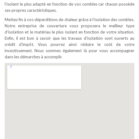
l’isolant le plus adapté en fonction de vos combles car chacun possède
ses propres caractéristiques.
Mettez fin à vos déperditions de chaleur grâce à l’isolation des combles.
Notre entreprise de couverture vous proposera le meilleur type
d’isolation et le matériau le plus isolant en fonction de votre situation.
Enfin, il est bon à savoir que les travaux d’isolation sont ouverts au
crédit d’impôt. Vous pourrez ainsi réduire le coût de votre
investissement. Nous sommes également là pour vous accompagner
dans les démarches à accomplir.