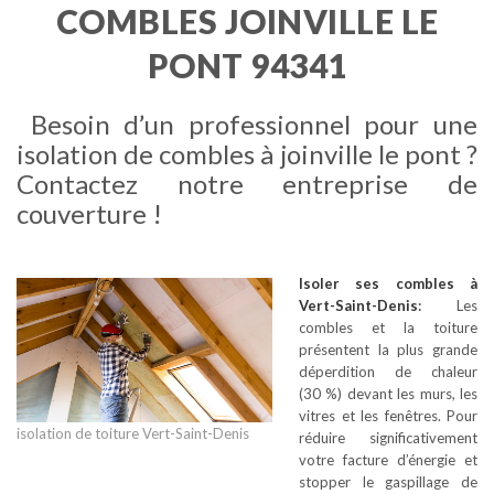
COMBLES JOINVILLE LE
PONT 94341
Besoin d’un professionnel pour une
isolation de combles à joinville le pont ?
Contactez notre entreprise de
couverture !
Isoler ses combles
à
Vert-Saint-Denis
:
Les
combles et la toiture
présentent la plus grande
déperdition de chaleur
(30 %) devant les murs, les
vitres et les fenêtres. Pour
isolation de toiture Vert-Saint-Denis
réduire significativement
votre facture d’énergie et
stopper le gaspillage de