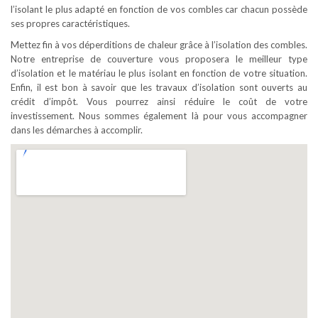
l’isolant le plus adapté en fonction de vos combles car chacun possède
ses propres caractéristiques.
Mettez fin à vos déperditions de chaleur grâce à l’isolation des combles.
Notre entreprise de couverture vous proposera le meilleur type
d’isolation et le matériau le plus isolant en fonction de votre situation.
Enfin, il est bon à savoir que les travaux d’isolation sont ouverts au
crédit d’impôt. Vous pourrez ainsi réduire le coût de votre
investissement. Nous sommes également là pour vous accompagner
dans les démarches à accomplir.