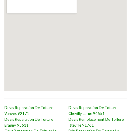
Devis Reparation De Toiture
Devis Reparation De Toiture
Vanves 92171
Chevilly Larue 94551
Devis Reparation De Toiture
Devis Remplacement De Toiture
Eragny 95611
Itteville 91761