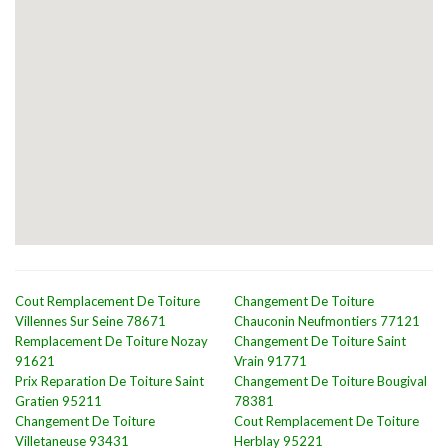
Cout Remplacement De Toiture
Changement De Toiture
Villennes Sur Seine 78671
Chauconin Neufmontiers 77121
Remplacement De Toiture Nozay
Changement De Toiture Saint
91621
Vrain 91771
Prix Reparation De Toiture Saint
Changement De Toiture Bougival
Gratien 95211
78381
Changement De Toiture
Cout Remplacement De Toiture
Villetaneuse 93431
Herblay 95221