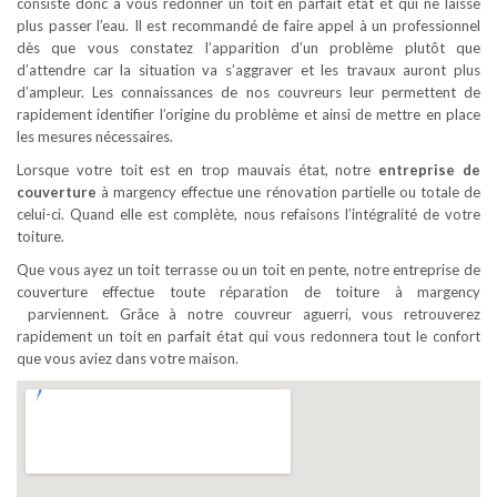
consiste donc à vous redonner un toit en parfait état et qui ne laisse
plus passer l’eau. Il est recommandé de faire appel à un professionnel
dès que vous constatez l’apparition d’un problème plutôt que
d’attendre car la situation va s’aggraver et les travaux auront plus
d’ampleur. Les connaissances de nos couvreurs leur permettent de
rapidement identifier l’origine du problème et ainsi de mettre en place
les mesures nécessaires.
Lorsque votre toit est en trop mauvais état, notre
entreprise de
couverture
à margency effectue une rénovation partielle ou totale de
celui-ci. Quand elle est complète, nous refaisons l’intégralité de votre
toiture.
Que vous ayez un toit terrasse ou un toit en pente, notre entreprise de
couverture effectue toute réparation de toiture à margency
parviennent. Grâce à notre couvreur aguerri, vous retrouverez
rapidement un toit en parfait état qui vous redonnera tout le confort
que vous aviez dans votre maison.