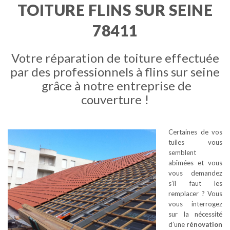
TOITURE FLINS SUR SEINE
78411
Votre réparation de toiture effectuée
par des professionnels à flins sur seine
grâce à notre entreprise de
couverture !
Certaines de vos
tuiles vous
semblent
abîmées et vous
vous demandez
s’il faut les
remplacer ? Vous
vous interrogez
sur la nécessité
d’une
rénovation