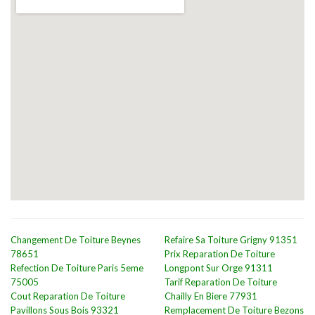
Changement De Toiture Beynes
Refaire Sa Toiture Grigny 91351
78651
Prix Reparation De Toiture
Refection De Toiture Paris 5eme
Longpont Sur Orge 91311
75005
Tarif Reparation De Toiture
Cout Reparation De Toiture
Chailly En Biere 77931
Pavillons Sous Bois 93321
Remplacement De Toiture Bezons