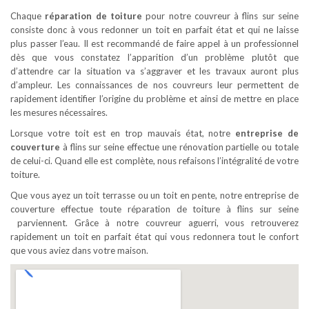
Chaque
réparation de toiture
pour notre couvreur à flins sur seine
consiste donc à vous redonner un toit en parfait état et qui ne laisse
plus passer l’eau. Il est recommandé de faire appel à un professionnel
dès que vous constatez l’apparition d’un problème plutôt que
d’attendre car la situation va s’aggraver et les travaux auront plus
d’ampleur. Les connaissances de nos couvreurs leur permettent de
rapidement identifier l’origine du problème et ainsi de mettre en place
les mesures nécessaires.
Lorsque votre toit est en trop mauvais état, notre
entreprise de
couverture
à flins sur seine effectue une rénovation partielle ou totale
de celui-ci. Quand elle est complète, nous refaisons l’intégralité de votre
toiture.
Que vous ayez un toit terrasse ou un toit en pente, notre entreprise de
couverture effectue toute réparation de toiture à flins sur seine
parviennent. Grâce à notre couvreur aguerri, vous retrouverez
rapidement un toit en parfait état qui vous redonnera tout le confort
que vous aviez dans votre maison.